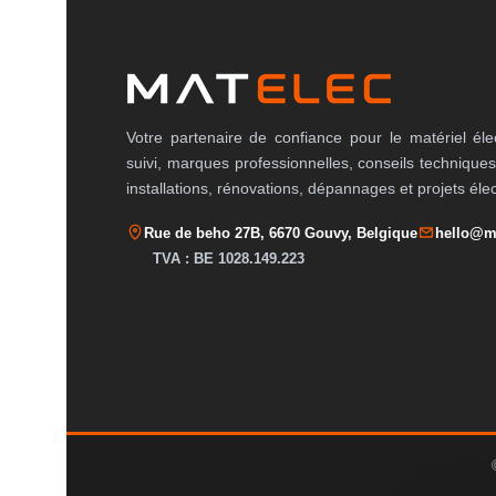
Votre partenaire de confiance pour le matériel éle
suivi, marques professionnelles, conseils techniques
installations, rénovations, dépannages et projets éle
Rue de beho 27B, 6670 Gouvy, Belgique
hello@m
TVA : BE 1028.149.223