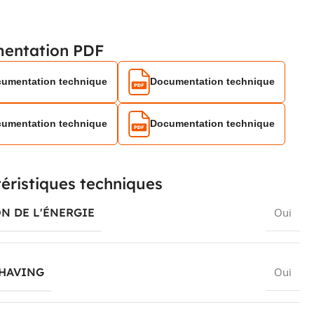
entation PDF
umentation technique
Documentation technique
umentation technique
Documentation technique
éristiques techniques
N DE L'ÉNERGIE
Oui
SHAVING
Oui