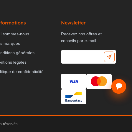
nformations
Newsletter
i sommes-nous
Recevez nos offres et
conseils par e-mail.
s marques
nditions générales
ntions légales
litique de confidentialité
s réservés.