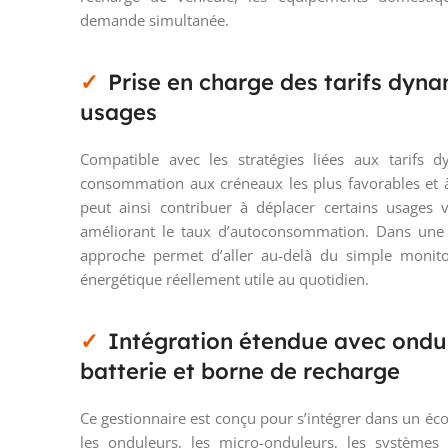
demande simultanée.
Prise en charge des tarifs dyn
usages
Compatible avec les stratégies liées aux tarifs 
consommation aux créneaux les plus favorables et à t
peut ainsi contribuer à déplacer certains usages 
améliorant le taux d’autoconsommation. Dans une in
approche permet d’aller au-delà du simple monito
énergétique réellement utile au quotidien.
Intégration étendue avec ondul
batterie et borne de recharge
Ce gestionnaire est conçu pour s’intégrer dans un éc
les onduleurs, les micro-onduleurs, les systèmes 