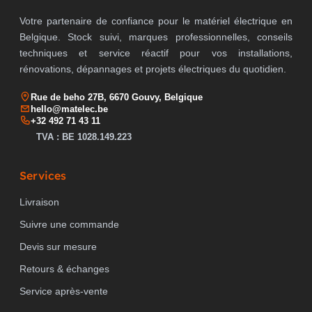
Votre partenaire de confiance pour le matériel électrique en
Belgique. Stock suivi, marques professionnelles, conseils
techniques et service réactif pour vos installations,
rénovations, dépannages et projets électriques du quotidien.
Rue de beho 27B, 6670 Gouvy, Belgique
hello@matelec.be
+32 492 71 43 11
TVA : BE 1028.149.223
Services
Livraison
Suivre une commande
Devis sur mesure
Retours & échanges
Service après-vente