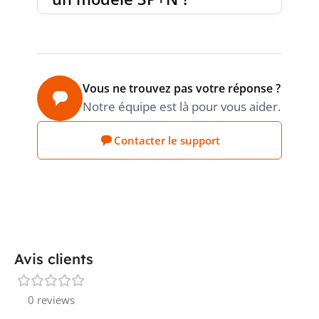
Vous ne trouvez pas votre réponse ?
Notre équipe est là pour vous aider.
Contacter le support
Avis clients
0 reviews