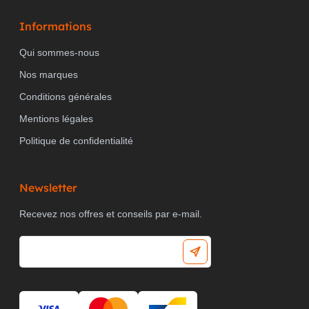
Informations
Qui sommes-nous
Nos marques
Conditions générales
Mentions légales
Politique de confidentialité
Newsletter
Recevez nos offres et conseils par e-mail.