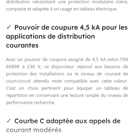
distribution nécessitant une protection modulaire claire,
compacte et adaptée à un usage en tableau électrique.
Pouvoir de coupure 4,5 kA pour les
applications de distribution
courantes
Avec un pouvoir de coupure assigné de 4,5 kA selon l’EN
60898 à 230 V, ce disjoncteur répond aux besoins de
protection des installations où le niveau de courant de
court-circuit attendu reste compatible avec cette valeur.
C’est un choix pertinent pour équiper un tableau de
répartition en conservant une lecture simple du niveau de
performance recherché.
Courbe C adaptée aux appels de
courant modérés