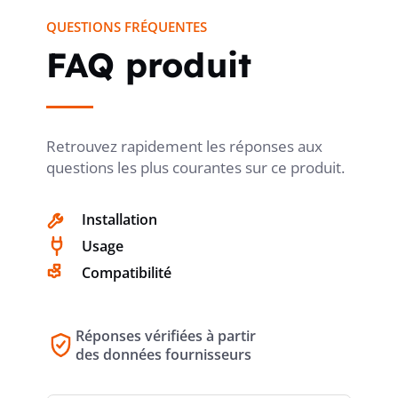
QUESTIONS FRÉQUENTES
FAQ produit
Retrouvez rapidement les réponses aux
questions les plus courantes sur ce produit.
Installation
Usage
Compatibilité
Réponses vérifiées à partir
des données fournisseurs