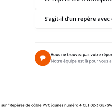
S’agit-il d’un repère avec
Vous ne trouvez pas votre répo
Notre équipe est là pour vous a
vis sur “Repères de câble PVC jaunes numéro 4 CLI 02-3 GE/S