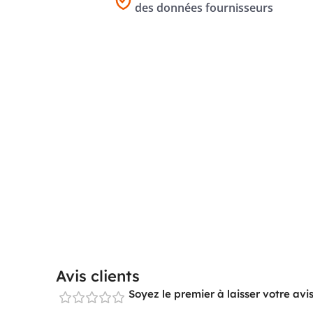
des données fournisseurs
Avis clients
Soyez le premier à laisser votre a