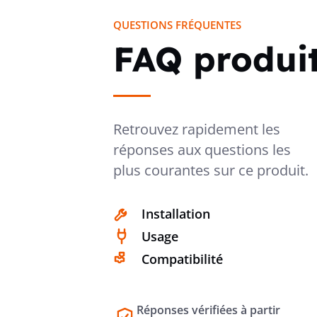
QUESTIONS FRÉQUENTES
FAQ produi
Retrouvez rapidement les
réponses aux questions les
plus courantes sur ce produit.
Installation
Usage
Compatibilité
Réponses vérifiées à partir