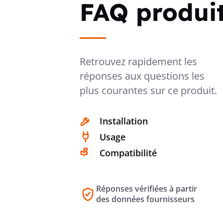
FAQ produi
Retrouvez rapidement les
réponses aux questions les
plus courantes sur ce produit.
Installation
Usage
Compatibilité
Réponses vérifiées à partir
des données fournisseurs