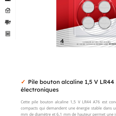
Pile bouton alcaline 1,5 V LR44
électroniques
Cette pile bouton alcaline 1,5 V LR44 A76 est c
compacts qui demandent une énergie stable dans un
mm de diamètre et 6,1 mm de hauteur permet une int