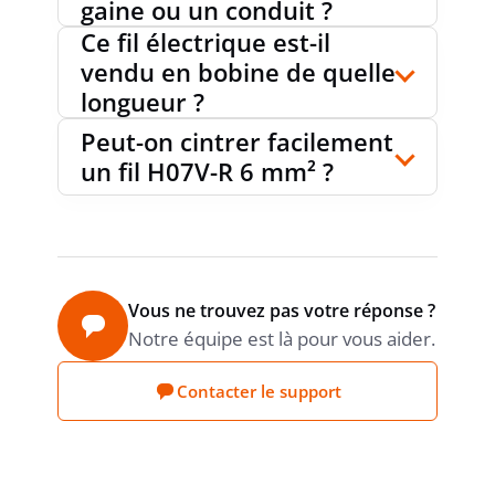
gaine ou un conduit ?
Ce fil électrique est-il
vendu en bobine de quelle
longueur ?
Peut-on cintrer facilement
un fil H07V-R 6 mm² ?
Vous ne trouvez pas votre réponse ?
Notre équipe est là pour vous aider.
Contacter le support