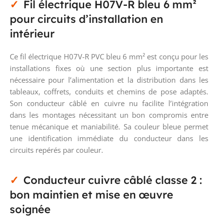
Fil électrique H07V-R bleu 6 mm²
pour circuits d’installation en
intérieur
Ce fil électrique H07V-R PVC bleu 6 mm² est conçu pour les
installations fixes où une section plus importante est
nécessaire pour l’alimentation et la distribution dans les
tableaux, coffrets, conduits et chemins de pose adaptés.
Son conducteur câblé en cuivre nu facilite l’intégration
dans les montages nécessitant un bon compromis entre
tenue mécanique et maniabilité. Sa couleur bleue permet
une identification immédiate du conducteur dans les
circuits repérés par couleur.
Conducteur cuivre câblé classe 2 :
bon maintien et mise en œuvre
soignée