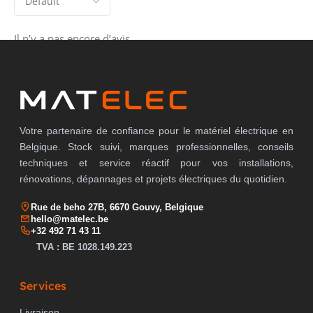
Il n’y a pas encore d’avis.
Votre partenaire de confiance pour le matériel électrique en
Belgique. Stock suivi, marques professionnelles, conseils
techniques et service réactif pour vos installations,
rénovations, dépannages et projets électriques du quotidien.
Rue de beho 27B, 6670 Gouvy, Belgique
hello@matelec.be
+32 492 71 43 11
TVA : BE 1028.149.223
Services
Livraison