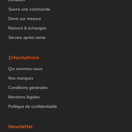
Suivre une commande
Devis sur mesure
Retours & échanges
Service après-vente
Informations
Qui sommes-nous
Nos marques
Conditions générales
Mentions légales
Politique de confidentialité
Newsletter