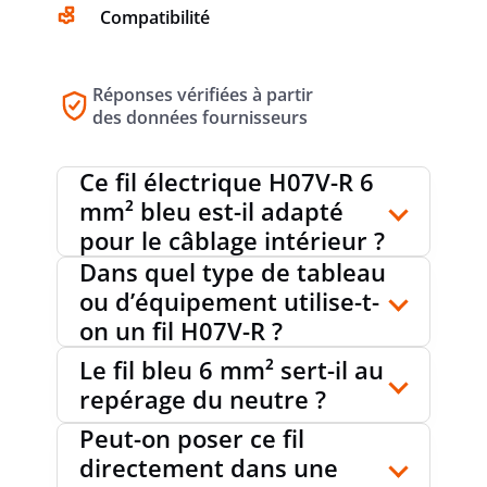
Compatibilité
Réponses vérifiées à partir
des données fournisseurs
Ce fil électrique H07V-R 6
mm² bleu est-il adapté
pour le câblage intérieur ?
Dans quel type de tableau
ou d’équipement utilise-t-
on un fil H07V-R ?
Le fil bleu 6 mm² sert-il au
repérage du neutre ?
Peut-on poser ce fil
directement dans une