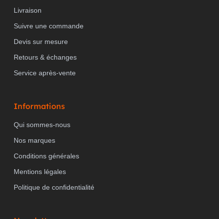
Livraison
Suivre une commande
Devis sur mesure
Retours & échanges
Service après-vente
Informations
Qui sommes-nous
Nos marques
Conditions générales
Mentions légales
Politique de confidentialité