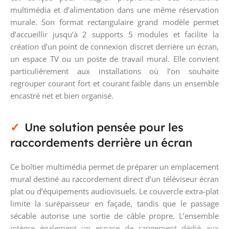
multimédia et d’alimentation dans une même réservation
murale. Son format rectangulaire grand modèle permet
d’accueillir jusqu’à 2 supports 5 modules et facilite la
création d’un point de connexion discret derrière un écran,
un espace TV ou un poste de travail mural. Elle convient
particulièrement aux installations où l’on souhaite
regrouper courant fort et courant faible dans un ensemble
encastré net et bien organisé.
Une solution pensée pour les
raccordements derrière un écran
Ce boîtier multimédia permet de préparer un emplacement
mural destiné au raccordement direct d’un téléviseur écran
plat ou d’équipements audiovisuels. Le couvercle extra-plat
limite la surépaisseur en façade, tandis que le passage
sécable autorise une sortie de câble propre. L’ensemble
intègre également un espace de rangement dédié aux