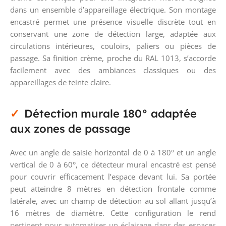
dans un ensemble d’appareillage électrique. Son montage
encastré permet une présence visuelle discrète tout en
conservant une zone de détection large, adaptée aux
circulations intérieures, couloirs, paliers ou pièces de
passage. Sa finition crème, proche du RAL 1013, s’accorde
facilement avec des ambiances classiques ou des
appareillages de teinte claire.
Détection murale 180° adaptée
aux zones de passage
Avec un angle de saisie horizontal de 0 à 180° et un angle
vertical de 0 à 60°, ce détecteur mural encastré est pensé
pour couvrir efficacement l’espace devant lui. Sa portée
peut atteindre 8 mètres en détection frontale comme
latérale, avec un champ de détection au sol allant jusqu’à
16 mètres de diamètre. Cette configuration le rend
pertinent pour automatiser un éclairage dans des espaces