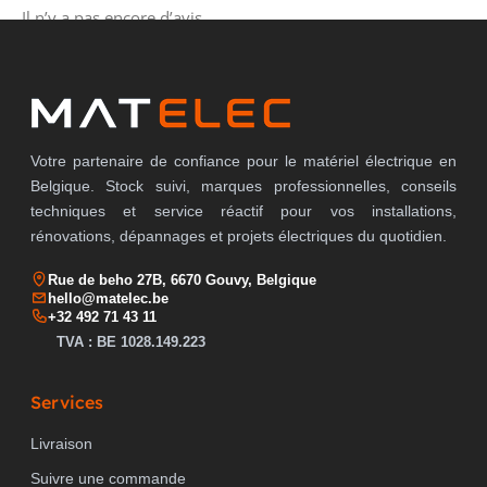
Il n’y a pas encore d’avis.
Votre partenaire de confiance pour le matériel électrique en
Belgique. Stock suivi, marques professionnelles, conseils
techniques et service réactif pour vos installations,
rénovations, dépannages et projets électriques du quotidien.
Rue de beho 27B, 6670 Gouvy, Belgique
hello@matelec.be
+32 492 71 43 11
TVA : BE 1028.149.223
Services
Livraison
Suivre une commande