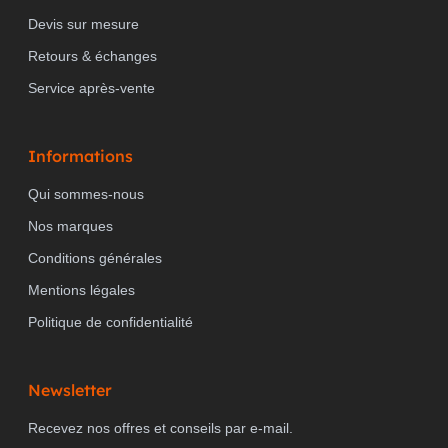
Devis sur mesure
Retours & échanges
Service après-vente
Informations
Qui sommes-nous
Nos marques
Conditions générales
Mentions légales
Politique de confidentialité
Newsletter
Recevez nos offres et conseils par e-mail.