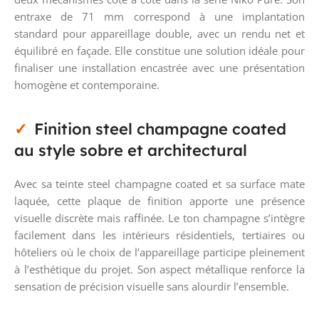
entraxe de 71 mm correspond à une implantation
standard pour appareillage double, avec un rendu net et
équilibré en façade. Elle constitue une solution idéale pour
finaliser une installation encastrée avec une présentation
homogène et contemporaine.
Finition steel champagne coated
au style sobre et architectural
Avec sa teinte steel champagne coated et sa surface mate
laquée, cette plaque de finition apporte une présence
visuelle discrète mais raffinée. Le ton champagne s’intègre
facilement dans les intérieurs résidentiels, tertiaires ou
hôteliers où le choix de l’appareillage participe pleinement
à l’esthétique du projet. Son aspect métallique renforce la
sensation de précision visuelle sans alourdir l’ensemble.