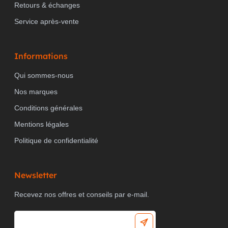
Retours & échanges
Service après-vente
Informations
Qui sommes-nous
Nos marques
Conditions générales
Mentions légales
Politique de confidentialité
Newsletter
Recevez nos offres et conseils par e-mail.