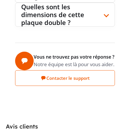
Quelles sont les
dimensions de cette
plaque double ?
Vous ne trouvez pas votre réponse ?
Notre équipe est là pour vous aider.
Contacter le support
Avis clients