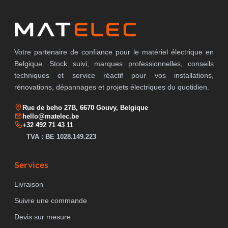
Votre partenaire de confiance pour le matériel électrique en
Belgique. Stock suivi, marques professionnelles, conseils
techniques et service réactif pour vos installations,
rénovations, dépannages et projets électriques du quotidien.
Rue de beho 27B, 6670 Gouvy, Belgique
hello@matelec.be
+32 492 71 43 11
TVA : BE 1028.149.223
Services
Livraison
Suivre une commande
Devis sur mesure