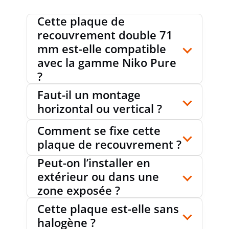
Cette plaque de
recouvrement double 71
mm est-elle compatible
avec la gamme Niko Pure
?
Faut-il un montage
horizontal ou vertical ?
Comment se fixe cette
plaque de recouvrement ?
Peut-on l’installer en
extérieur ou dans une
zone exposée ?
Cette plaque est-elle sans
halogène ?