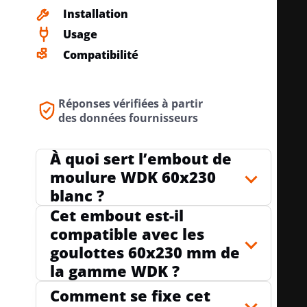
Installation
Usage
Compatibilité
Réponses vérifiées à partir
des données fournisseurs
À quoi sert l’embout de
moulure WDK 60x230
blanc ?
Cet embout est-il
compatible avec les
goulottes 60x230 mm de
la gamme WDK ?
Comment se fixe cet