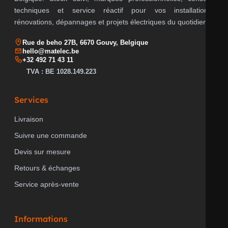
techniques et service réactif pour vos installations,
rénovations, dépannages et projets électriques du quotidien.
Rue de beho 27B, 6670 Gouvy, Belgique
hello@matelec.be
+32 492 71 43 11
TVA : BE 1028.149.223
Services
Livraison
Suivre une commande
Devis sur mesure
Retours & échanges
Service après-vente
Informations