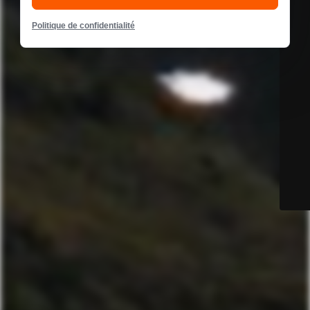
Politique de confidentialité