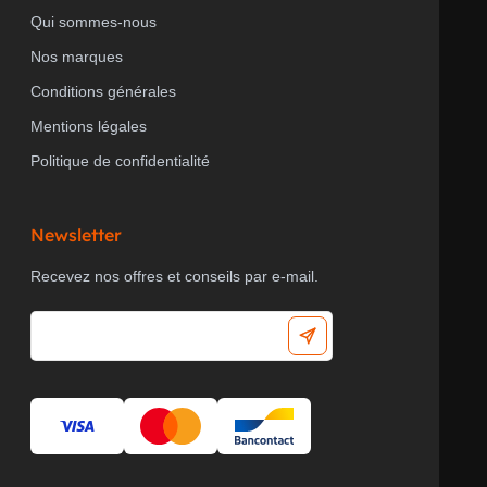
Qui sommes-nous
Nos marques
Conditions générales
Mentions légales
Politique de confidentialité
Newsletter
Recevez nos offres et conseils par e-mail.