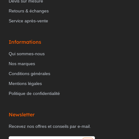
Devis sur mesure
Retours & échanges
Service après-vente
Informations
Qui sommes-nous
Nos marques
Conditions générales
Mentions légales
Politique de confidentialité
Newsletter
Recevez nos offres et conseils par e-mail.