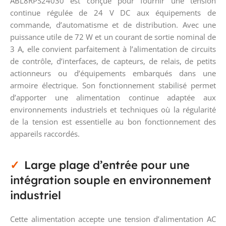
ABL8RPS24030 est conçue pour fournir une tension
continue régulée de 24 V DC aux équipements de
commande, d’automatisme et de distribution. Avec une
puissance utile de 72 W et un courant de sortie nominal de
3 A, elle convient parfaitement à l’alimentation de circuits
de contrôle, d’interfaces, de capteurs, de relais, de petits
actionneurs ou d’équipements embarqués dans une
armoire électrique. Son fonctionnement stabilisé permet
d’apporter une alimentation continue adaptée aux
environnements industriels et techniques où la régularité
de la tension est essentielle au bon fonctionnement des
appareils raccordés.
Large plage d’entrée pour une
intégration souple en environnement
industriel
Cette alimentation accepte une tension d’alimentation AC