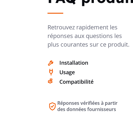
Retrouvez rapidement les
réponses aux questions les
plus courantes sur ce produit.
Installation
Usage
Compatibilité
Réponses vérifiées à partir
des données fournisseurs