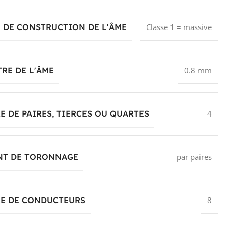
 DE CONSTRUCTION DE L'ÂME
Classe 1 = massive
RE DE L'ÂME
0.8 mm
 DE PAIRES, TIERCES OU QUARTES
4
NT DE TORONNAGE
par paires
E DE CONDUCTEURS
8