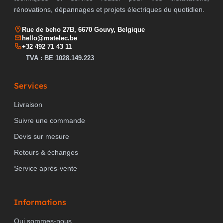
rénovations, dépannages et projets électriques du quotidien.
Rue de beho 27B, 6670 Gouvy, Belgique
hello@matelec.be
+32 492 71 43 11
TVA : BE 1028.149.223
Services
Livraison
Suivre une commande
Devis sur mesure
Retours & échanges
Service après-vente
Informations
Qui sommes-nous