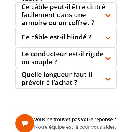
Ce câble peut-il être cintré
facilement dans une
armoire ou un coffret ?
Ce câble est-il blindé ?
Le conducteur est-il rigide
ou souple ?
Quelle longueur faut-il
prévoir à l’achat ?
Vous ne trouvez pas votre réponse ?
Notre équipe est là pour vous aider.