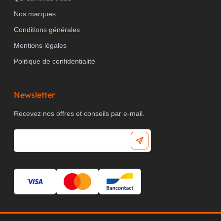
Nos marques
Conditions générales
Mentions légales
Politique de confidentialité
Newsletter
Recevez nos offres et conseils par e-mail.