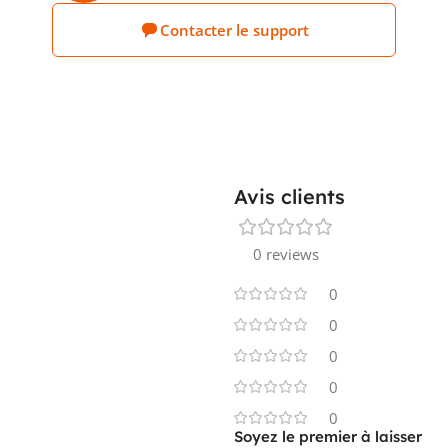
Contacter le support
Avis clients
0 reviews
0
0
0
0
0
Soyez le premier à laisser