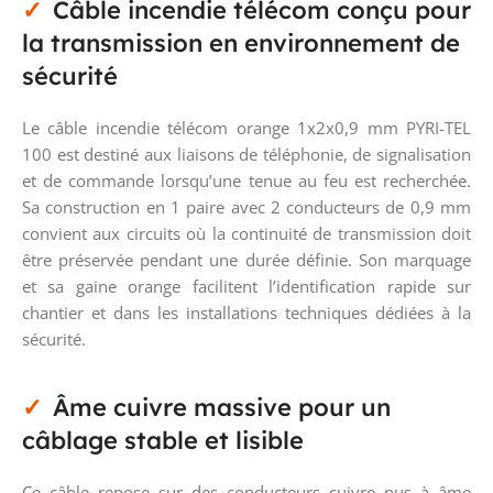
Câble incendie télécom conçu pour
la transmission en environnement de
sécurité
Le câble incendie télécom orange 1x2x0,9 mm PYRI-TEL
100 est destiné aux liaisons de téléphonie, de signalisation
et de commande lorsqu’une tenue au feu est recherchée.
Sa construction en 1 paire avec 2 conducteurs de 0,9 mm
convient aux circuits où la continuité de transmission doit
être préservée pendant une durée définie. Son marquage
et sa gaine orange facilitent l’identification rapide sur
chantier et dans les installations techniques dédiées à la
sécurité.
Âme cuivre massive pour un
câblage stable et lisible
Ce câble repose sur des conducteurs cuivre nus à âme