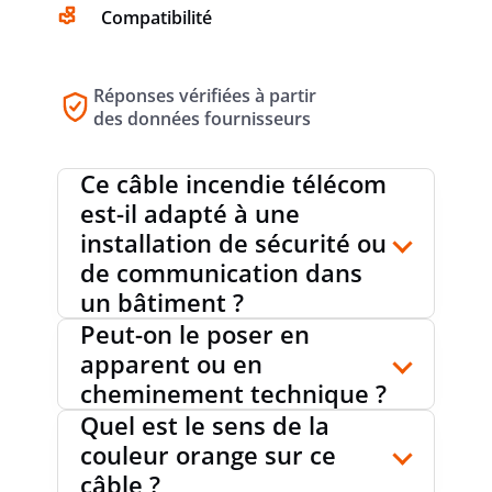
Compatibilité
Réponses vérifiées à partir
des données fournisseurs
Ce câble incendie télécom
est-il adapté à une
installation de sécurité ou
de communication dans
un bâtiment ?
Peut-on le poser en
apparent ou en
cheminement technique ?
Quel est le sens de la
couleur orange sur ce
câble ?