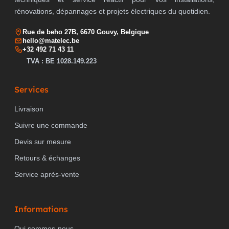
rénovations, dépannages et projets électriques du quotidien.
Rue de beho 27B, 6670 Gouvy, Belgique
hello@matelec.be
+32 492 71 43 11
TVA : BE 1028.149.223
Services
Livraison
Suivre une commande
Devis sur mesure
Retours & échanges
Service après-vente
Informations
Qui sommes-nous