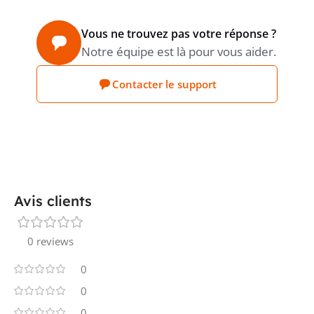
Vous ne trouvez pas votre réponse ?
Notre équipe est là pour vous aider.
Contacter le support
Avis clients
0 reviews
0
0
0