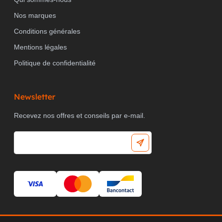
Nos marques
Conditions générales
Mentions légales
Politique de confidentialité
Newsletter
Recevez nos offres et conseils par e-mail.