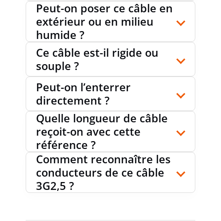
Peut-on poser ce câble en
extérieur ou en milieu
humide ?
Ce câble est-il rigide ou
souple ?
Peut-on l’enterrer
directement ?
Quelle longueur de câble
reçoit-on avec cette
référence ?
Comment reconnaître les
conducteurs de ce câble
3G2,5 ?