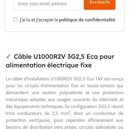
Être Notifié
J’ai lu et j’accepte la
politique de confidentialité
Câble U1000R2V 3G2,5 Eca pour
alimentation électrique fixe
Le câble d’installation U1000R2V 3G2,5 Eca 1kV est conçu
pour les circuits d’alimentation fixe en basse tension qui
demandent une section polyvalente et une protection
mécanique adaptée aux usages courants du bâtiment et
des équipements techniques. Sa configuration 3G2,5 réunit
trois conducteurs de 2,5 mm², dont un conducteur de
protection vert/jaune, pour répondre efficacement aux
besoins de distribution vers prises, circuits spécialisés ou