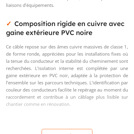
liaisons d’équipements.
Composition rigide en cuivre avec
gaine extérieure PVC noire
Ce câble repose sur des âmes cuivre massives de classe 1,
de forme ronde, appréciées pour les installations fixes où
la tenue du conducteur et la stabilité du cheminement sont
recherchées. L’isolation interne est complétée par une
gaine extérieure en PVC noir, adaptée à la protection de
l’ensemble sur les parcours techniques. L’identification par
couleur des conducteurs facilite le repérage au moment du
raccordement et contribue à un câblage plus lisible sur
chantier comme en rénovation.
Section 3G2,5 mm² adaptée aux
circuits courants