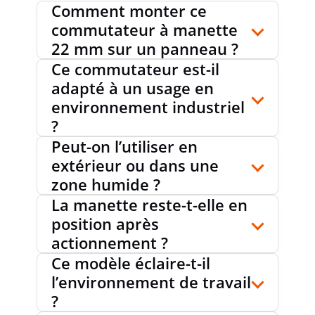
Comment monter ce
commutateur à manette
22 mm sur un panneau ?
Ce commutateur est-il
adapté à un usage en
environnement industriel
?
Peut-on l’utiliser en
extérieur ou dans une
zone humide ?
La manette reste-t-elle en
position après
actionnement ?
Ce modèle éclaire-t-il
l’environnement de travail
?