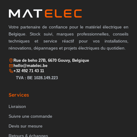
Votre partenaire de confiance pour le matériel électrique en
Belgique. Stock suivi, marques professionnelles, conseils
techniques et service réactif pour vos installations,
rénovations, dépannages et projets électriques du quotidien.
Rue de beho 27B, 6670 Gouvy, Belgique
hello@matelec.be
+32 492 71 43 11
TVA : BE 1028.149.223
Services
Livraison
Suivre une commande
Devis sur mesure
Retours & échanges