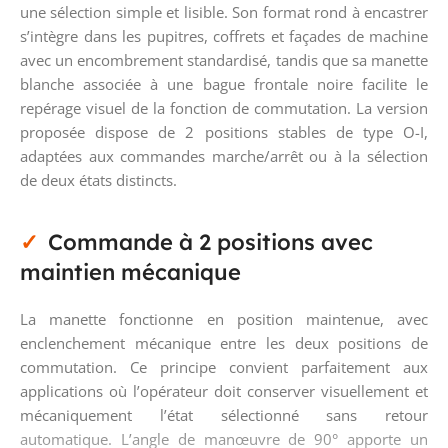
une sélection simple et lisible. Son format rond à encastrer
s’intègre dans les pupitres, coffrets et façades de machine
avec un encombrement standardisé, tandis que sa manette
blanche associée à une bague frontale noire facilite le
repérage visuel de la fonction de commutation. La version
proposée dispose de 2 positions stables de type O-I,
adaptées aux commandes marche/arrêt ou à la sélection
de deux états distincts.
Commande à 2 positions avec
maintien mécanique
La manette fonctionne en position maintenue, avec
enclenchement mécanique entre les deux positions de
commutation. Ce principe convient parfaitement aux
applications où l’opérateur doit conserver visuellement et
mécaniquement l’état sélectionné sans retour
automatique. L’angle de manœuvre de 90° apporte un