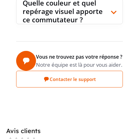
Quelle couleur et quel
repérage visuel apporte
ce commutateur ?
Vous ne trouvez pas votre réponse ?
Notre équipe est là pour vous aider.
Contacter le support
Avis clients