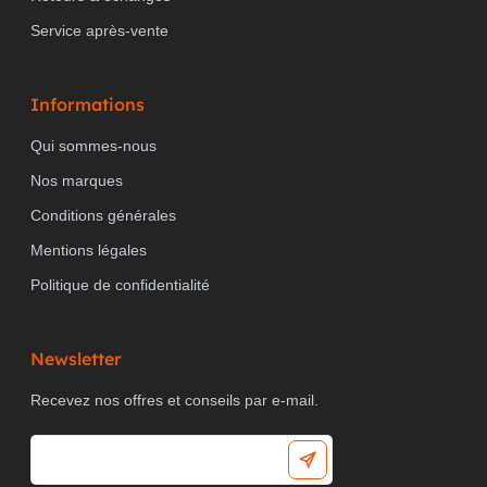
Service après-vente
Informations
Qui sommes-nous
Nos marques
Conditions générales
Mentions légales
Politique de confidentialité
Newsletter
Recevez nos offres et conseils par e-mail.