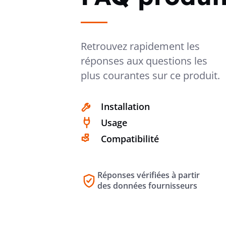
Retrouvez rapidement les
réponses aux questions les
plus courantes sur ce produit.
Installation
Usage
Compatibilité
Réponses vérifiées à partir
des données fournisseurs