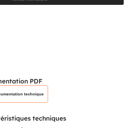
entation PDF
umentation technique
éristiques techniques