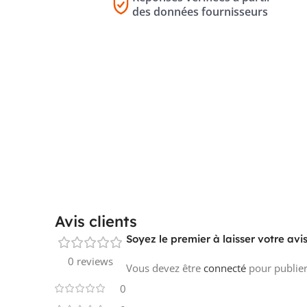
des données fournisseurs
Avis clients
Soyez le premier à laisser votre avi
0 reviews
Vous devez être
connecté
pour publier
0