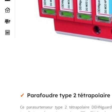
Parafoudre type 2 tétrapolaire
Ce parasurtenseur type 2 tétrapolaire DEHNguar