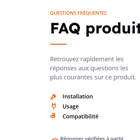
QUESTIONS FRÉQUENTES
FAQ produi
Retrouvez rapidement les
réponses aux questions les
plus courantes sur ce produit.
Installation
Usage
Compatibilité
Réponses vérifiées à partir