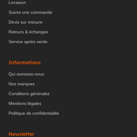
Livraison
Suivre une commande
Devis sur mesure
Retours & échanges
Service après-vente
Informations
Qui sommes-nous
Nos marques
Conditions générales
Mentions légales
Politique de confidentialité
Newsletter