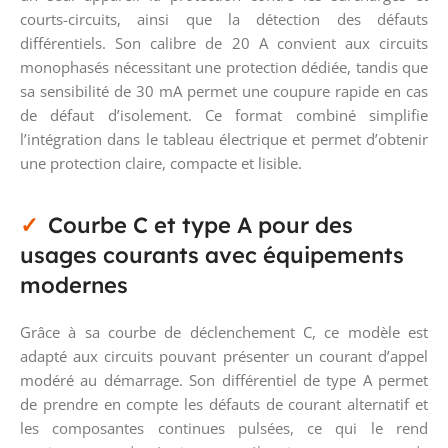
courts-circuits, ainsi que la détection des défauts
différentiels. Son calibre de 20 A convient aux circuits
monophasés nécessitant une protection dédiée, tandis que
sa sensibilité de 30 mA permet une coupure rapide en cas
de défaut d’isolement. Ce format combiné simplifie
l’intégration dans le tableau électrique et permet d’obtenir
une protection claire, compacte et lisible.
Courbe C et type A pour des
usages courants avec équipements
modernes
Grâce à sa courbe de déclenchement C, ce modèle est
adapté aux circuits pouvant présenter un courant d’appel
modéré au démarrage. Son différentiel de type A permet
de prendre en compte les défauts de courant alternatif et
les composantes continues pulsées, ce qui le rend