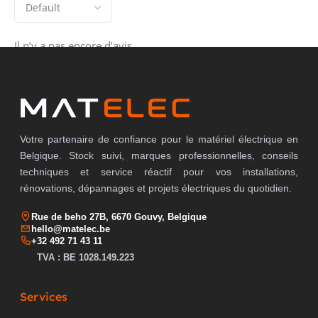
Il n’y a pas encore d’avis.
Votre partenaire de confiance pour le matériel électrique en
Belgique. Stock suivi, marques professionnelles, conseils
techniques et service réactif pour vos installations,
rénovations, dépannages et projets électriques du quotidien.
Rue de beho 27B, 6670 Gouvy, Belgique
hello@matelec.be
+32 492 71 43 11
TVA : BE 1028.149.223
Services