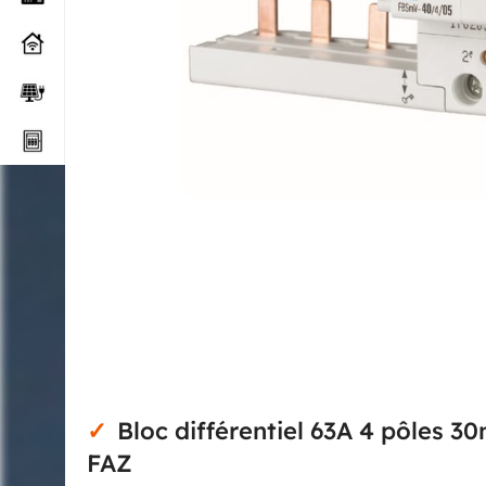
Bloc différentiel 63A 4 pôles 3
FAZ