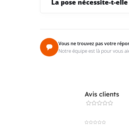
La pose nécessite-t-elle
Vous ne trouvez pas votre répo
Notre équipe est là pour vous ai
Avis clients
0 reviews
0