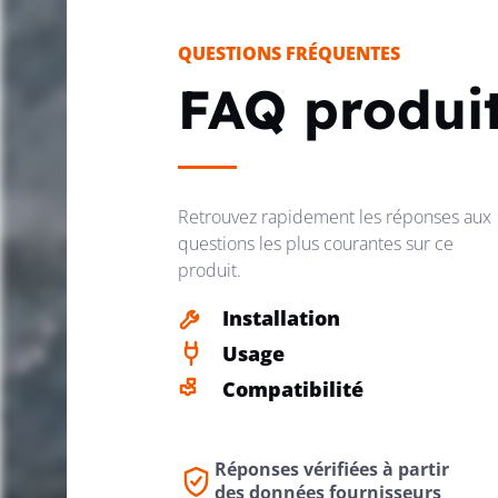
QUESTIONS FRÉQUENTES
FAQ produi
Retrouvez rapidement les réponses aux
questions les plus courantes sur ce
produit.
Installation
Usage
Compatibilité
Réponses vérifiées à partir
des données fournisseurs