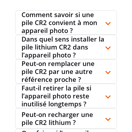
Comment savoir si une
pile CR2 convient à mon
appareil photo ?
Dans quel sens installer la
pile lithium CR2 dans
l’appareil photo ?
Peut-on remplacer une
pile CR2 par une autre
référence proche ?
Faut-il retirer la pile si
l’appareil photo reste
inutilisé longtemps ?
Peut-on recharger une
pile CR2 lithium ?