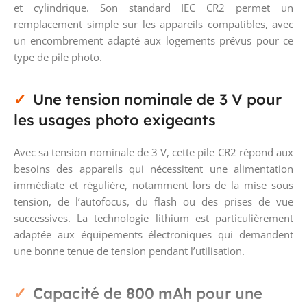
et cylindrique. Son standard IEC CR2 permet un
remplacement simple sur les appareils compatibles, avec
un encombrement adapté aux logements prévus pour ce
type de pile photo.
Une tension nominale de 3 V pour
les usages photo exigeants
Avec sa tension nominale de 3 V, cette pile CR2 répond aux
besoins des appareils qui nécessitent une alimentation
immédiate et régulière, notamment lors de la mise sous
tension, de l’autofocus, du flash ou des prises de vue
successives. La technologie lithium est particulièrement
adaptée aux équipements électroniques qui demandent
une bonne tenue de tension pendant l’utilisation.
Capacité de 800 mAh pour une