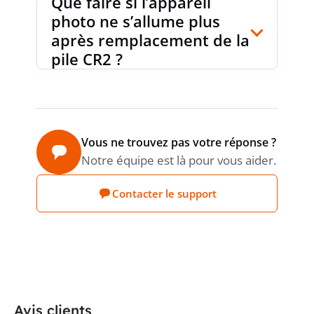
Que faire si l’appareil
photo ne s’allume plus
après remplacement de la
pile CR2 ?
Vous ne trouvez pas votre réponse ?
Notre équipe est là pour vous aider.
Contacter le support
Avis clients