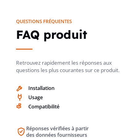
QUESTIONS FRÉQUENTES
FAQ produit
Retrouvez rapidement les réponses aux
questions les plus courantes sur ce produit.
Installation
Usage
Compatibilité
Réponses vérifiées à partir
des données fournisseurs