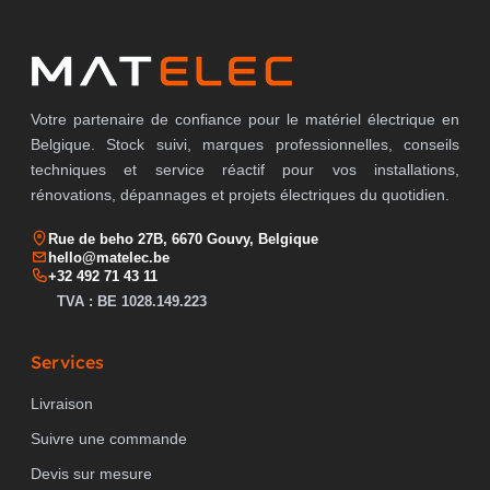
Votre partenaire de confiance pour le matériel électrique en
Belgique. Stock suivi, marques professionnelles, conseils
techniques et service réactif pour vos installations,
rénovations, dépannages et projets électriques du quotidien.
Rue de beho 27B, 6670 Gouvy, Belgique
hello@matelec.be
+32 492 71 43 11
TVA : BE 1028.149.223
Services
Livraison
Suivre une commande
Devis sur mesure