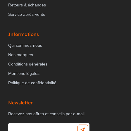
Retours & échanges
Service après-vente
Informations
Qui sommes-nous
Nos marques
Conditions générales
Mentions légales
Politique de confidentialité
Newsletter
Recevez nos offres et conseils par e-mail.