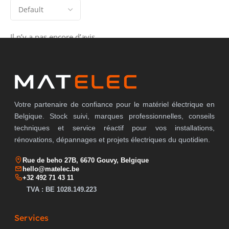
Il n’y a pas encore d’avis.
Votre partenaire de confiance pour le matériel électrique en
Belgique. Stock suivi, marques professionnelles, conseils
techniques et service réactif pour vos installations,
rénovations, dépannages et projets électriques du quotidien.
Rue de beho 27B, 6670 Gouvy, Belgique
hello@matelec.be
+32 492 71 43 11
TVA : BE 1028.149.223
Services