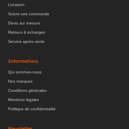
Livraison
Suivre une commande
Devis sur mesure
Retours & échanges
Service après-vente
Informations
Qui sommes-nous
Nos marques
Conditions générales
Mentions légales
Politique de confidentialité
Newsletter