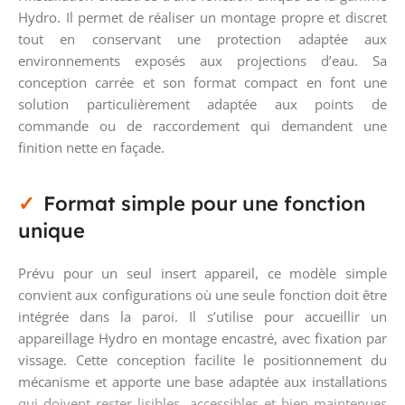
Hydro. Il permet de réaliser un montage propre et discret
tout en conservant une protection adaptée aux
environnements exposés aux projections d’eau. Sa
conception carrée et son format compact en font une
solution particulièrement adaptée aux points de
commande ou de raccordement qui demandent une
finition nette en façade.
Format simple pour une fonction
unique
Prévu pour un seul insert appareil, ce modèle simple
convient aux configurations où une seule fonction doit être
intégrée dans la paroi. Il s’utilise pour accueillir un
appareillage Hydro en montage encastré, avec fixation par
vissage. Cette conception facilite le positionnement du
mécanisme et apporte une base adaptée aux installations
qui doivent rester lisibles, accessibles et bien maintenues