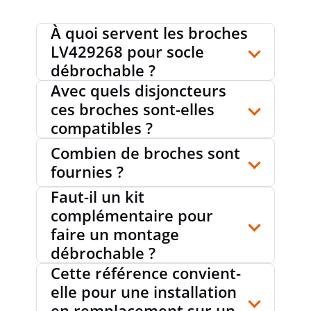
À quoi servent les broches
LV429268 pour socle
débrochable ?
Avec quels disjoncteurs
ces broches sont-elles
compatibles ?
Combien de broches sont
fournies ?
Faut-il un kit
complémentaire pour
faire un montage
débrochable ?
Cette référence convient-
elle pour une installation
en remplacement sur un