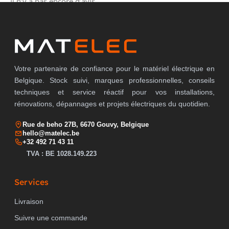
Il n’y a pas encore d’avis.
Votre partenaire de confiance pour le matériel électrique en
Belgique. Stock suivi, marques professionnelles, conseils
techniques et service réactif pour vos installations,
rénovations, dépannages et projets électriques du quotidien.
Rue de beho 27B, 6670 Gouvy, Belgique
hello@matelec.be
+32 492 71 43 11
TVA : BE 1028.149.223
Services
Livraison
Suivre une commande