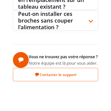
tableau existant ?
Peut-on installer ces
broches sans couper
l’alimentation ?
Vous ne trouvez pas votre réponse ?
Notre équipe est là pour vous aider.
Contacter le support