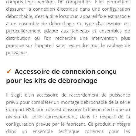
compris leurs versions DC compatibles. Elles permettent
d’assurer la connexion électrique dans une configuration
débrochable, c’est-à-dire lorsqu’un appareil fixe est associé
à un ensemble de débrochage. Ce type d’accessoire est
particulièrement adapté aux tableaux et ensembles de
distribution où l’on recherche une intervention plus
pratique sur l’appareil sans reprendre tout le câblage de
puissance.
Accessoire de connexion conçu
pour les kits de débrochage
Il s’agit d’un accessoire de raccordement de puissance
prévu pour compléter un montage débrochable de la série
Compact NSX. Son rôle est d’assurer la liaison électrique au
niveau du socle correspondant, dans le respect de la
configuration prévue par le fabricant. Ce produit s’intègre
dans un ensemble technique cohérent pour les