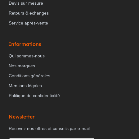
Devis sur mesure
Retours & échanges
Service après-vente
Informations
Qui sommes-nous
Nos marques
Conditions générales
Mentions légales
Politique de confidentialité
Newsletter
Recevez nos offres et conseils par e-mail.