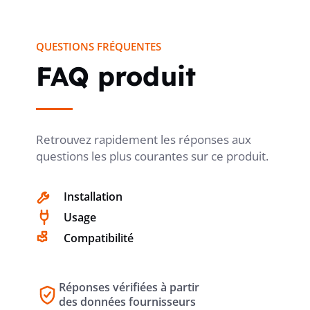
QUESTIONS FRÉQUENTES
FAQ produit
Retrouvez rapidement les réponses aux
questions les plus courantes sur ce produit.
Installation
Usage
Compatibilité
Réponses vérifiées à partir
des données fournisseurs