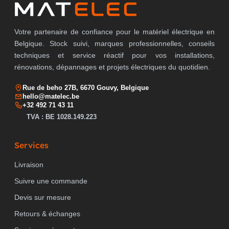
Votre partenaire de confiance pour le matériel électrique en
Belgique. Stock suivi, marques professionnelles, conseils
techniques et service réactif pour vos installations,
rénovations, dépannages et projets électriques du quotidien.
Rue de beho 27B, 6670 Gouvy, Belgique
hello@matelec.be
+32 492 71 43 11
TVA : BE 1028.149.223
Services
Livraison
Suivre une commande
Devis sur mesure
Retours & échanges