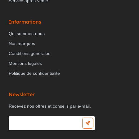
Service après-vente
Informations
Qui sommes-nous
Nos marques
Conditions générales
Mentions légales
Politique de confidentialité
Newsletter
Recevez nos offres et conseils par e-mail.