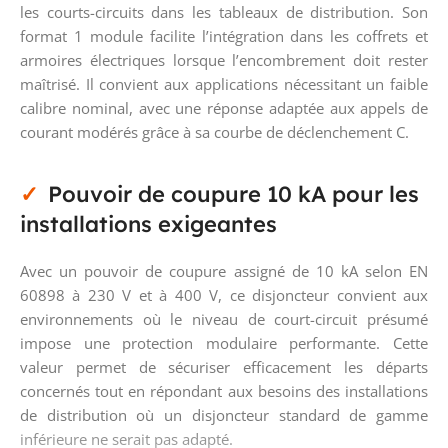
les courts-circuits dans les tableaux de distribution. Son
format 1 module facilite l’intégration dans les coffrets et
armoires électriques lorsque l’encombrement doit rester
maîtrisé. Il convient aux applications nécessitant un faible
calibre nominal, avec une réponse adaptée aux appels de
courant modérés grâce à sa courbe de déclenchement C.
Pouvoir de coupure 10 kA pour les
installations exigeantes
Avec un pouvoir de coupure assigné de 10 kA selon EN
60898 à 230 V et à 400 V, ce disjoncteur convient aux
environnements où le niveau de court-circuit présumé
impose une protection modulaire performante. Cette
valeur permet de sécuriser efficacement les départs
concernés tout en répondant aux besoins des installations
de distribution où un disjoncteur standard de gamme
inférieure ne serait pas adapté.