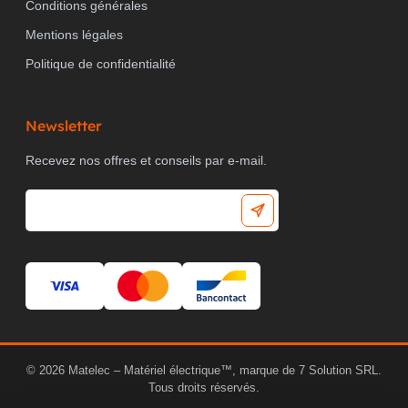
Conditions générales
Mentions légales
Politique de confidentialité
Newsletter
Recevez nos offres et conseils par e-mail.
© 2026 Matelec – Matériel électrique™, marque de 7 Solution SRL.
Tous droits réservés.