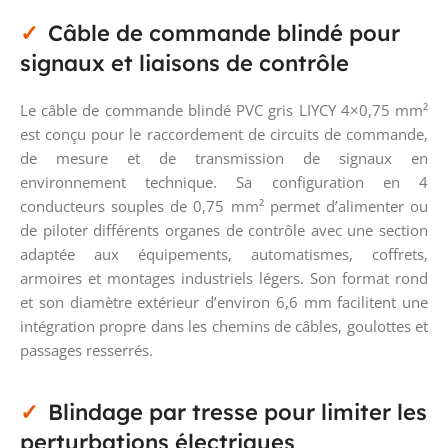
Câble de commande blindé pour
signaux et liaisons de contrôle
Le câble de commande blindé PVC gris LIYCY 4×0,75 mm²
est conçu pour le raccordement de circuits de commande,
de mesure et de transmission de signaux en
environnement technique. Sa configuration en 4
conducteurs souples de 0,75 mm² permet d’alimenter ou
de piloter différents organes de contrôle avec une section
adaptée aux équipements, automatismes, coffrets,
armoires et montages industriels légers. Son format rond
et son diamètre extérieur d’environ 6,6 mm facilitent une
intégration propre dans les chemins de câbles, goulottes et
passages resserrés.
Blindage par tresse pour limiter les
perturbations électriques