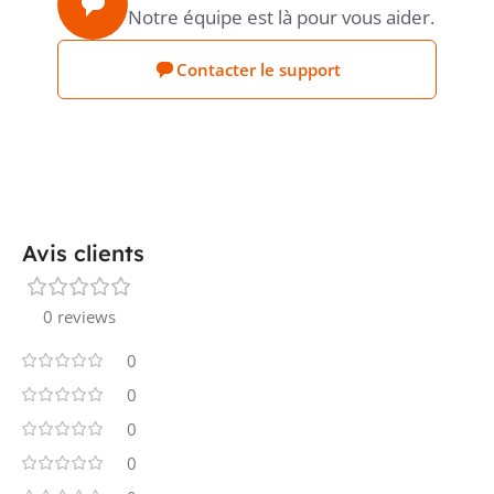
Notre équipe est là pour vous aider.
Contacter le support
Avis clients
0 reviews
0
0
0
0