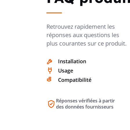
Retrouvez rapidement les
réponses aux questions les
plus courantes sur ce produit.
Installation
Usage
Compatibilité
Réponses vérifiées à partir
des données fournisseurs