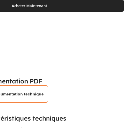
Acheter Maintenant
entation PDF
umentation technique
éristiques techniques