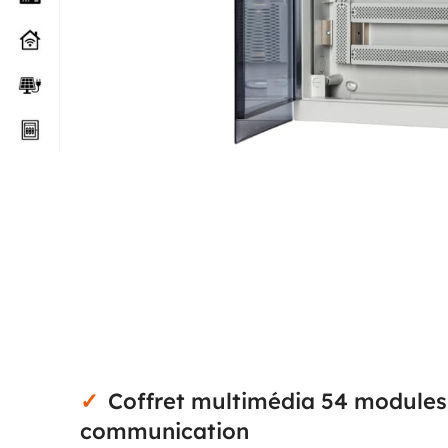
Coffret multimédia 54 modules p
communication