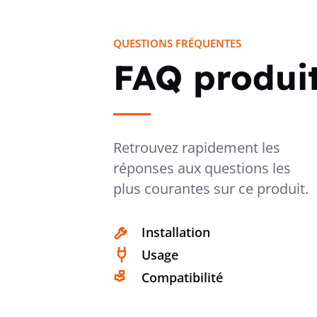
QUESTIONS FRÉQUENTES
FAQ produi
Retrouvez rapidement les
réponses aux questions les
plus courantes sur ce produit.
Installation
Usage
Compatibilité