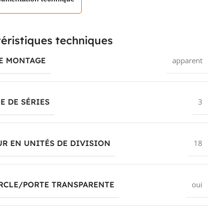
éristiques techniques
DE MONTAGE
apparent
 DE SÉRIES
3
R EN UNITÉS DE DIVISION
18
RCLE/PORTE TRANSPARENTE
oui