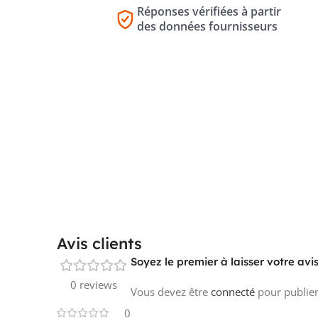
Réponses vérifiées à partir
des données fournisseurs
Avis clients
Soyez le premier à laisser votre a
0 reviews
Vous devez être
connecté
pour publier
0