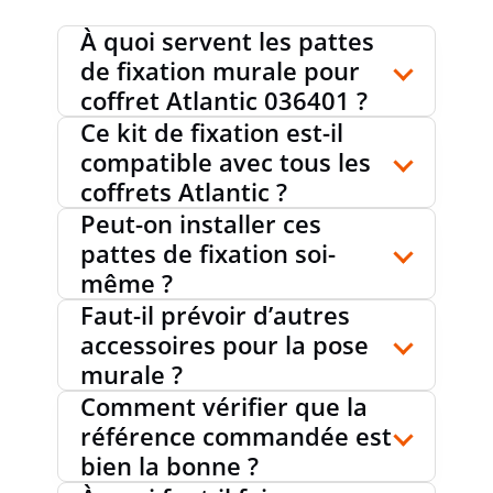
À quoi servent les pattes
de fixation murale pour
coffret Atlantic 036401 ?
Ce kit de fixation est-il
compatible avec tous les
coffrets Atlantic ?
Peut-on installer ces
pattes de fixation soi-
même ?
Faut-il prévoir d’autres
accessoires pour la pose
murale ?
Comment vérifier que la
référence commandée est
bien la bonne ?