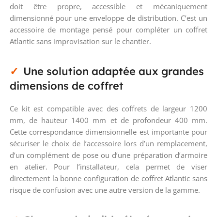
doit être propre, accessible et mécaniquement
dimensionné pour une enveloppe de distribution. C’est un
accessoire de montage pensé pour compléter un coffret
Atlantic sans improvisation sur le chantier.
Une solution adaptée aux grandes
dimensions de coffret
Ce kit est compatible avec des coffrets de largeur 1200
mm, de hauteur 1400 mm et de profondeur 400 mm.
Cette correspondance dimensionnelle est importante pour
sécuriser le choix de l’accessoire lors d’un remplacement,
d’un complément de pose ou d’une préparation d’armoire
en atelier. Pour l’installateur, cela permet de viser
directement la bonne configuration de coffret Atlantic sans
risque de confusion avec une autre version de la gamme.