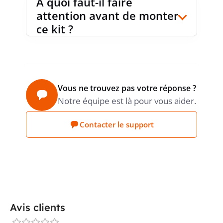
À quoi faut-il faire
attention avant de monter
ce kit ?
Vous ne trouvez pas votre réponse ?
Notre équipe est là pour vous aider.
Contacter le support
Avis clients