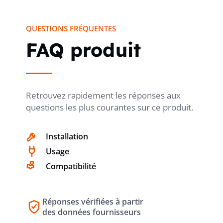
QUESTIONS FRÉQUENTES
FAQ produit
Retrouvez rapidement les réponses aux
questions les plus courantes sur ce produit.
Installation
Usage
Compatibilité
Réponses vérifiées à partir
des données fournisseurs