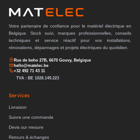
Votre partenaire de confiance pour le matériel électrique en
Belgique. Stock suivi, marques professionnelles, conseils
techniques et service réactif pour vos installations,
rénovations, dépannages et projets électriques du quotidien.
Rue de beho 27B, 6670 Gouvy, Belgique
hello@matelec.be
+32 492 71 43 11
TVA : BE 1028.149.223
Services
Livraison
Suivre une commande
Devis sur mesure
Retours & échanges