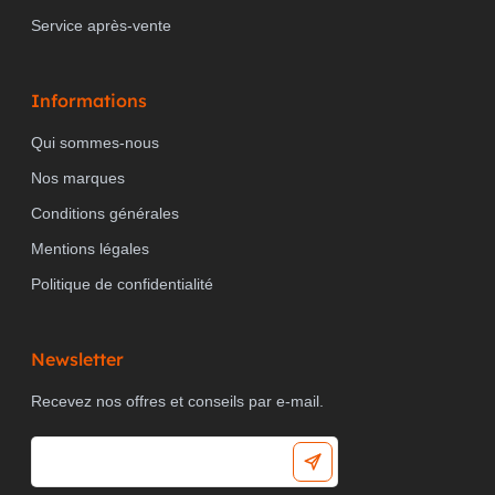
Service après-vente
Informations
Qui sommes-nous
Nos marques
Conditions générales
Mentions légales
Politique de confidentialité
Newsletter
Recevez nos offres et conseils par e-mail.