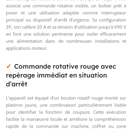
associe une commande rotative visible, un boîtier prêt à
poser et une utilisation adaptée comme interrupteur
principal ou dispositif d’arrêt d’urgence. Sa configuration
3P, son calibre 20 A et sa tension d’utilisation jusqu’à 690 V
en font une solution pertinente pour isoler efficacement
une alimentation dans de nombreuses installations et
applications moteur.
Commande rotative rouge avec
repérage immédiat en situation
d’arrêt
L’appareil est équipé d’un bouton rotatif rouge monté sur
plastron jaune, une combinaison particulièrement lisible
pour identifier la fonction de coupure. Cette exécution
facilite la manœuvre locale et améliore la compréhension
rapide de la commande sur machine, coffret ou zone