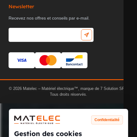
Newsletter
Recevez nos offres et conseils par e-mail.
© 2026 Matelec – Matériel électrique™, marque de 7 Solution SRL.
Tous droits réservés.
Confidentialité
Gestion des cookies