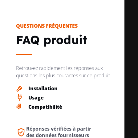
QUESTIONS FRÉQUENTES
FAQ produit
Retrouvez rapidement les réponses aux
questions les plus courantes sur ce produit.
Installation
Usage
Compatibilité
Réponses vérifiées à partir
des données fournisseurs