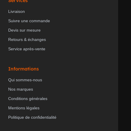
Services
Livraison
Suivre une commande
Devis sur mesure
Retours & échanges
Service après-vente
Informations
Qui sommes-nous
Nos marques
Conditions générales
Mentions légales
Politique de confidentialité