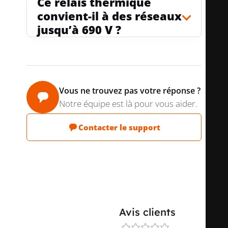
Ce relais thermique
convient-il à des réseaux
jusqu’à 690 V ?
Vous ne trouvez pas votre réponse ?
Notre équipe est là pour vous aider.
Contacter le support
Avis clients