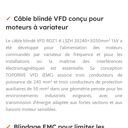
Câble blindé VFD conçu pour
moteurs à variateur
Le câble blindé VFD ROZ1-K LSZH 3X240+3G50mm² 1kV a
été développé pour l’alimentation des moteurs
commandés par variateur de fréquence et pour les
installations où la maîtrise des interférences
électromagnétiques est essentielle. Sa conception
TOPDRIVE VFD (EMC) associe trois conducteurs de
puissance de 240 mm² et trois conducteurs de protection
auxiliaires de 50 mm² dans une géométrie pensée pour les
environnements industriels exigeants, avec une
transmission d’énergie adaptée aux fortes sections et aux
liaisons moteur sensibles.
Blindage EMC pour limiter les