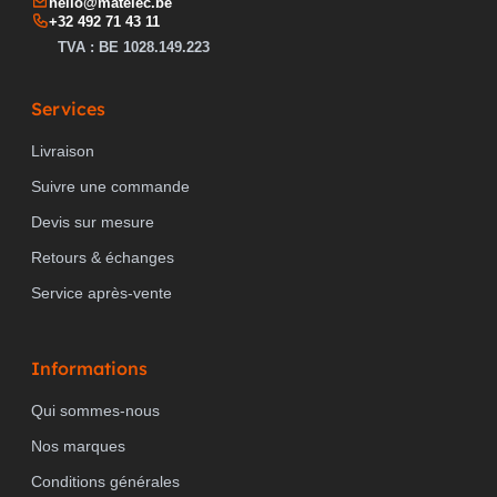
hello@matelec.be
+32 492 71 43 11
TVA : BE 1028.149.223
Services
Livraison
Suivre une commande
Devis sur mesure
Retours & échanges
Service après-vente
Informations
Qui sommes-nous
Nos marques
Conditions générales