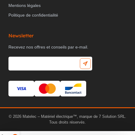
Mentions légales
Politique de confidentialité
Newsletter
Recevez nos offres et conseils par e-mail.
© 2026 Matelec – Matériel électrique™, marque de 7 Solution SRL.
Tous droits réservés.