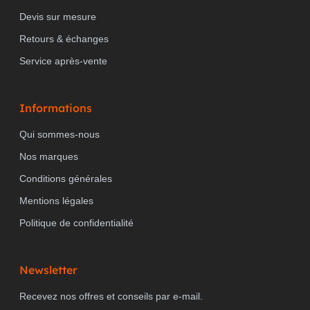
Devis sur mesure
Retours & échanges
Service après-vente
Informations
Qui sommes-nous
Nos marques
Conditions générales
Mentions légales
Politique de confidentialité
Newsletter
Recevez nos offres et conseils par e-mail.