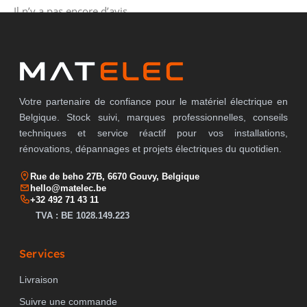
Il n’y a pas encore d’avis.
Votre partenaire de confiance pour le matériel électrique en
Belgique. Stock suivi, marques professionnelles, conseils
techniques et service réactif pour vos installations,
rénovations, dépannages et projets électriques du quotidien.
Rue de beho 27B, 6670 Gouvy, Belgique
hello@matelec.be
+32 492 71 43 11
TVA : BE 1028.149.223
Services
Livraison
Suivre une commande