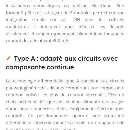
installations domestiques en tableau électrique. Son
format 2 pôles et sa largeur de 2 modules permettent une
intégration simple sur rail DIN dans les coffrets
modulaires. Il intervient pour détecter les défauts
d’isolement et couper rapidement l’alimentation lorsque le
courant de fuite atteint 300 mA.
Type A : adapté aux circuits avec
composante continue
La technologie différentielle type A convient aux circuits
pouvant générer des défauts comportant une composante
continue pulsée, en plus du courant alternatif. C’est un
choix pertinent dès que l’installation alimente des usages
domestiques modernes et des équipements électroniques
courants. Ce positionnement apporte une protection
différentielle cohérente pour les circuits où un appareil de
type AC ne serait pas le plus adapté.