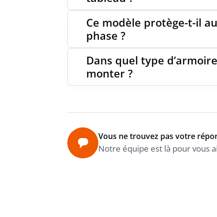
Ce modèle protège-t-il a
phase ?
Dans quel type d’armoire
monter ?
Vous ne trouvez pas votre répo
Notre équipe est là pour vous a