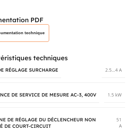
entation PDF
umentation technique
éristiques techniques
DE RÉGLAGE SURCHARGE
2.5...4 A
NCE DE SERVICE DE MESURE AC-3, 400V
1.5 kW
NE DE RÉGLAGE DU DÉCLENCHEUR NON
51
A
É DE COURT-CIRCUIT