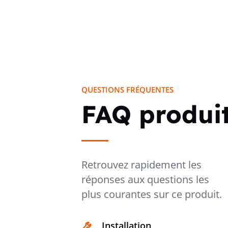
QUESTIONS FRÉQUENTES
FAQ produi
Retrouvez rapidement les
réponses aux questions les
plus courantes sur ce produit.
Installation