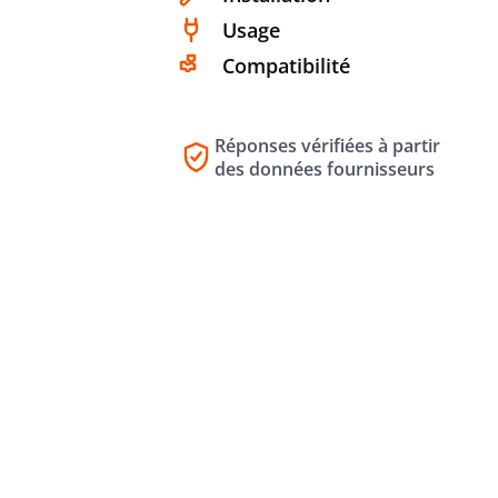
Usage
Compatibilité
Réponses vérifiées à partir
des données fournisseurs