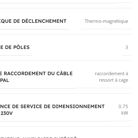
IQUE DE DÉCLENCHEMENT
Thermo-magnétique
E DE PÔLES
3
DE RACCORDEMENT DU CÂBLE
raccordement à
ressort à cage
PAL
ANCE DE SERVICE DE DIMENSIONNEMENT
0.75
kW
 230V