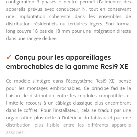
configuration 3 phases + neutre permet d’alimenter des
appareils prévus avec conducteur N, tout en conservant
une implantation cohérente dans les ensembles de
distribution résidentiels ou tertiaires légers. Son format
long couvre 18 pas de 18 mm pour une intégration directe
dans une rangée dédiée.
Conçu pour les appareillages
embrochables de la gamme Resi9 XE
Ce modèle s’intègre dans l’écosystème Resi9 XE, pensé
pour les montages embrochables. Ce principe facilite la
liaison de distribution entre les modules compatibles et
limite le recours à un câblage classique plus encombrant
dans le coffret. Pour l’installateur, cela se traduit par une
organisation plus nette à l’intérieur du tableau et par une
distribution plus lisible entre les différents appareils
associés.