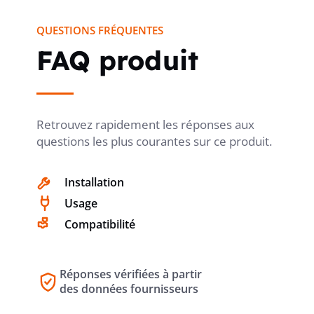
QUESTIONS FRÉQUENTES
FAQ produit
Retrouvez rapidement les réponses aux
questions les plus courantes sur ce produit.
Installation
Usage
Compatibilité
Réponses vérifiées à partir
des données fournisseurs