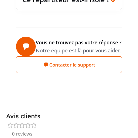
Vous ne trouvez pas votre réponse ?
Notre équipe est là pour vous aider.
Contacter le support
Avis clients
0 reviews