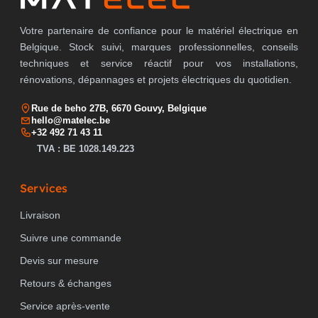
Votre partenaire de confiance pour le matériel électrique en
Belgique. Stock suivi, marques professionnelles, conseils
techniques et service réactif pour vos installations,
rénovations, dépannages et projets électriques du quotidien.
Rue de beho 27B, 6670 Gouvy, Belgique
hello@matelec.be
+32 492 71 43 11
TVA : BE 1028.149.223
Services
Livraison
Suivre une commande
Devis sur mesure
Retours & échanges
Service après-vente