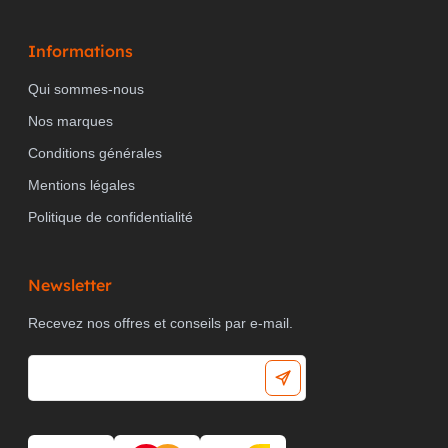
Informations
Qui sommes-nous
Nos marques
Conditions générales
Mentions légales
Politique de confidentialité
Newsletter
Recevez nos offres et conseils par e-mail.