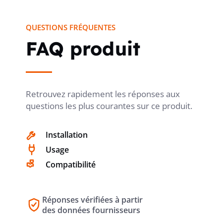
QUESTIONS FRÉQUENTES
FAQ produit
Retrouvez rapidement les réponses aux
questions les plus courantes sur ce produit.
Installation
Usage
Compatibilité
Réponses vérifiées à partir
des données fournisseurs