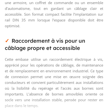
une armoire, un coffret de commande ou un ensemble
d’automatisme, tout en gardant un câblage clair et
accessible. Son format compact facilite l’implantation sur
rail DIN 35 mm lorsque l’espace disponible doit être
optimisé.
Raccordement à vis pour un
câblage propre et accessible
Cette embase utilise un raccordement électrique à vis,
apprécié pour les opérations de câblage, de maintenance
et de remplacement en environnement industriel. Ce type
de connexion permet une mise en œuvre soignée des
conducteurs et convient particulièrement aux installations
où la lisibilité du repérage et l’accès aux bornes sont
importants. L’absence de bornes amovibles oriente ce
socle vers une installation stable, pensée pour rester en
place dans le temps.