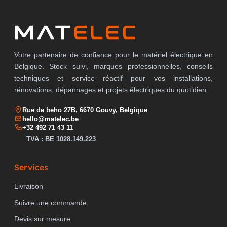
Votre partenaire de confiance pour le matériel électrique en
Belgique. Stock suivi, marques professionnelles, conseils
techniques et service réactif pour vos installations,
rénovations, dépannages et projets électriques du quotidien.
Rue de beho 27B, 6670 Gouvy, Belgique
hello@matelec.be
+32 492 71 43 11
TVA : BE 1028.149.223
Services
Livraison
Suivre une commande
Devis sur mesure