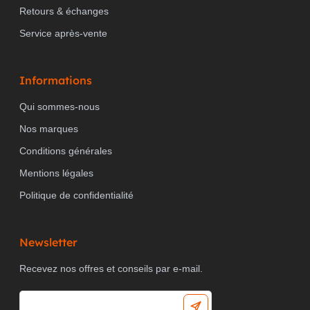
Retours & échanges
Service après-vente
Informations
Qui sommes-nous
Nos marques
Conditions générales
Mentions légales
Politique de confidentialité
Newsletter
Recevez nos offres et conseils par e-mail.