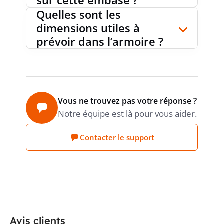
Quelles sont les
dimensions utiles à
prévoir dans l’armoire ?
Vous ne trouvez pas votre réponse ?
Notre équipe est là pour vous aider.
Contacter le support
Avis clients