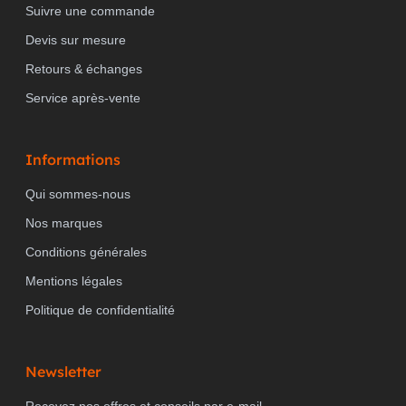
Suivre une commande
Devis sur mesure
Retours & échanges
Service après-vente
Informations
Qui sommes-nous
Nos marques
Conditions générales
Mentions légales
Politique de confidentialité
Newsletter