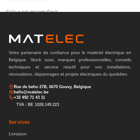
Il n’y a pas encore d’avis.
Votre partenaire de confiance pour le matériel électrique en
Belgique. Stock suivi, marques professionnelles, conseils
techniques et service réactif pour vos installations,
rénovations, dépannages et projets électriques du quotidien.
Rue de beho 27B, 6670 Gouvy, Belgique
hello@matelec.be
+32 492 71 43 11
TVA : BE 1028.149.223
Services
Livraison