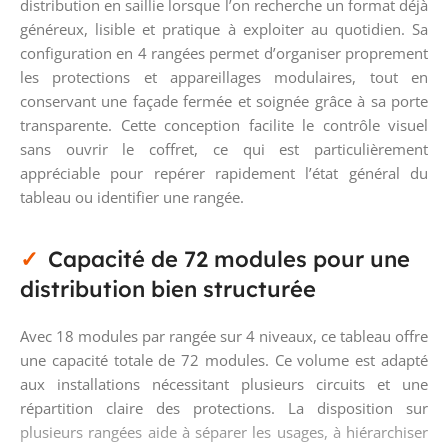
distribution en saillie lorsque l’on recherche un format déjà
généreux, lisible et pratique à exploiter au quotidien. Sa
configuration en 4 rangées permet d’organiser proprement
les protections et appareillages modulaires, tout en
conservant une façade fermée et soignée grâce à sa porte
transparente. Cette conception facilite le contrôle visuel
sans ouvrir le coffret, ce qui est particulièrement
appréciable pour repérer rapidement l’état général du
tableau ou identifier une rangée.
Capacité de 72 modules pour une
distribution bien structurée
Avec 18 modules par rangée sur 4 niveaux, ce tableau offre
une capacité totale de 72 modules. Ce volume est adapté
aux installations nécessitant plusieurs circuits et une
répartition claire des protections. La disposition sur
plusieurs rangées aide à séparer les usages, à hiérarchiser