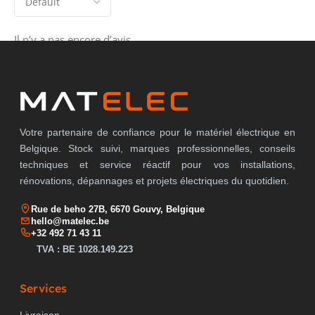
Il n’y a pas encore d’avis.
Votre partenaire de confiance pour le matériel électrique en
Belgique. Stock suivi, marques professionnelles, conseils
techniques et service réactif pour vos installations,
rénovations, dépannages et projets électriques du quotidien.
Rue de beho 27B, 6670 Gouvy, Belgique
hello@matelec.be
+32 492 71 43 11
TVA : BE 1028.149.223
Services
Livraison