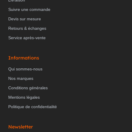
Suivre une commande
Devis sur mesure
Retours & échanges
Service après-vente
Informations
Qui sommes-nous
Nos marques
Conditions générales
Mentions légales
Politique de confidentialité
Newsletter