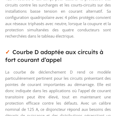
circuits contre les surcharges et les courts-circuits sur des
installations basse tension en courant alternatif. Sa
configuration quadripolaire avec 4 pôles protégés convient
aux réseaux triphasés avec neutre, lorsque la coupure et la
protection simultanées des quatre conducteurs sont
recherchées dans le tableau électrique.
Courbe D adaptée aux circuits à
fort courant d’appel
La courbe de déclenchement D rend ce modèle
particulièrement pertinent pour les circuits présentant des
pointes de courant importantes au démarrage. Elle est
donc indiquée dans les applications où l’appel de courant
transitoire peut être élevé, tout en maintenant une
protection efficace contre les défauts. Avec un calibre
nominal de 125 A, ce disjoncteur répond aux besoins des
départs de puissance et des distributions nécessitant un