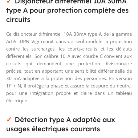
Disjoncteur différentiel 10A 30mA
type A pour protection complète des
circuits
Ce disjoncteur différentiel 10A 30mA type A de la gamme
Acti9 iDPN Vigi réunit dans un seul module la protection
contre les surcharges, les courts-circuits et les défauts
différentiels. Son calibre 10 A avec courbe C convient aux
circuits qui demandent une protection divisionnaire
précise, tout en apportant une sensibilité différentielle de
30 mA adaptée à la protection des personnes. En version
1P + N, il protège la phase et assure la coupure du neutre,
pour une intégration propre et claire dans un tableau
électrique.
Détection type A adaptée aux
usages électriques courants