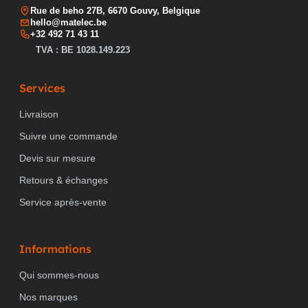
Rue de beho 27B, 6670 Gouvy, Belgique
hello@matelec.be
+32 492 71 43 11
TVA : BE 1028.149.223
Services
Livraison
Suivre une commande
Devis sur mesure
Retours & échanges
Service après-vente
Informations
Qui sommes-nous
Nos marques