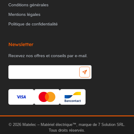
Conditions générales
Mentions légales
Politique de confidentialité
Newsletter
Recevez nos offres et conseils par e-mail.
© 2026 Matelec – Matériel électrique™, marque de 7 Solution SRL.
Tous droits réservés.