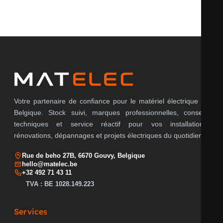
Votre partenaire de confiance pour le matériel électrique en
Belgique. Stock suivi, marques professionnelles, conseils
techniques et service réactif pour vos installations,
rénovations, dépannages et projets électriques du quotidien.
Rue de beho 27B, 6670 Gouvy, Belgique
hello@matelec.be
+32 492 71 43 11
TVA : BE 1028.149.223
Services