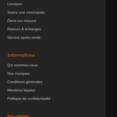
Livraison
Suivre une commande
Devis sur mesure
Retours & échanges
Service après-vente
Informations
Qui sommes-nous
Nos marques
Conditions générales
Mentions légales
Politique de confidentialité
Newsletter