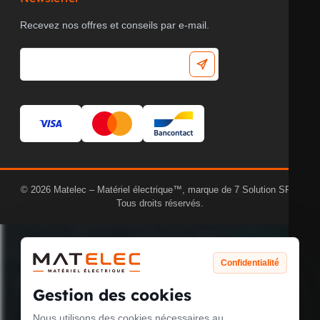
Recevez nos offres et conseils par e-mail.
© 2026 Matelec – Matériel électrique™, marque de 7 Solution SRL.
Tous droits réservés.
Confidentialité
Gestion des cookies
Nous utilisons des cookies nécessaires au